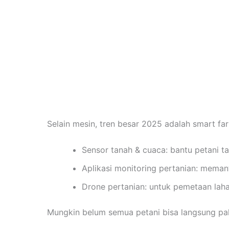
Selain mesin, tren besar 2025 adalah smart fa
Sensor tanah & cuaca: bantu petani t
Aplikasi monitoring pertanian: meman
Drone pertanian: untuk pemetaan laha
Mungkin belum semua petani bisa langsung paka