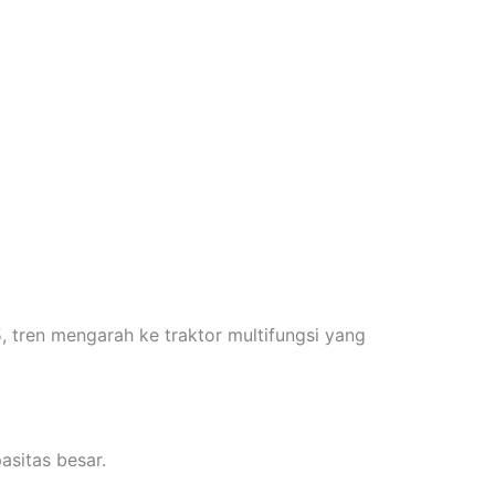
, tren mengarah ke traktor multifungsi yang
asitas besar.