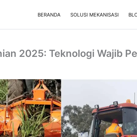
BERANDA
SOLUSI MEKANISASI
BL
ian 2025: Teknologi Wajib Pe