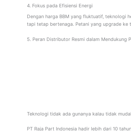
4. Fokus pada Efisiensi Energi
Dengan harga BBM yang fluktuatif, teknologi h
tapi tetap bertenaga. Petani yang upgrade ke 
5. Peran Distributor Resmi dalam Mendukung P
Teknologi tidak ada gunanya kalau tidak mudah 
PT Raja Part Indonesia hadir lebih dari 10 tahu