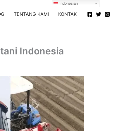
Indonesian
OG
TENTANG KAMI
KONTAK
tani Indonesia