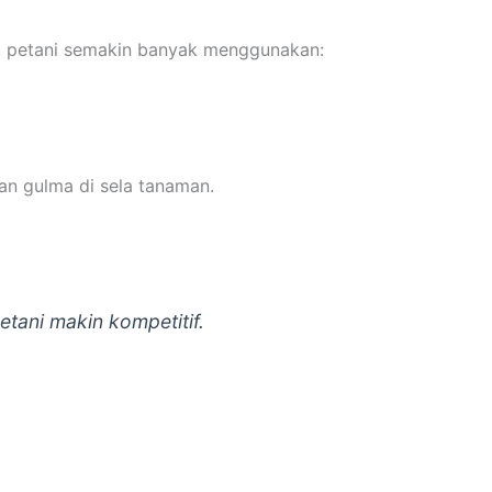
5, petani semakin banyak menggunakan:
an gulma di sela tanaman.
etani makin kompetitif.