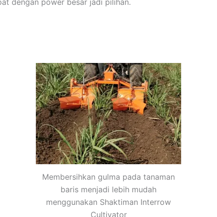
at dengan power besar jadi pilihan.
Membersihkan gulma pada tanaman
baris menjadi lebih mudah
menggunakan Shaktiman Interrow
Cultivator