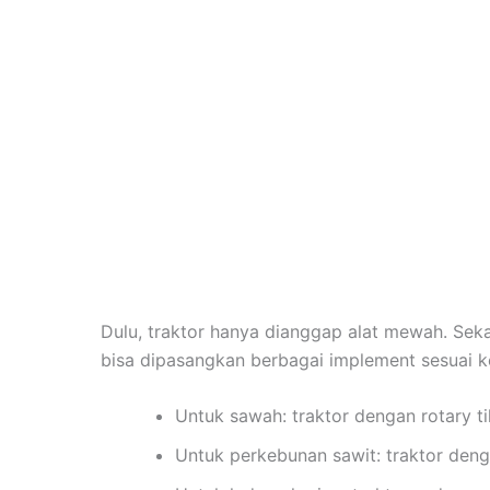
Dulu, traktor hanya dianggap alat mewah. Seka
bisa dipasangkan berbagai implement sesuai k
Untuk sawah: traktor dengan rotary ti
Untuk perkebunan sawit: traktor denga