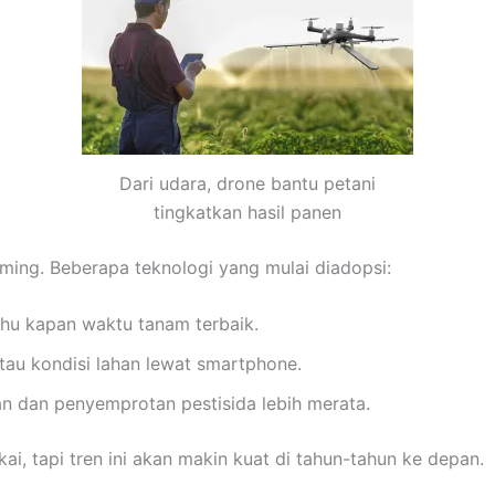
Dari udara, drone bantu petani
tingkatkan hasil panen
rming. Beberapa teknologi yang mulai diadopsi:
ahu kapan waktu tanam terbaik.
tau kondisi lahan lewat smartphone.
n dan penyemprotan pestisida lebih merata.
i, tapi tren ini akan makin kuat di tahun-tahun ke depan.