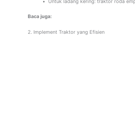
Untuk ladang kering: traktor roda emp
Baca juga:
2. Implement Traktor yang Efisien