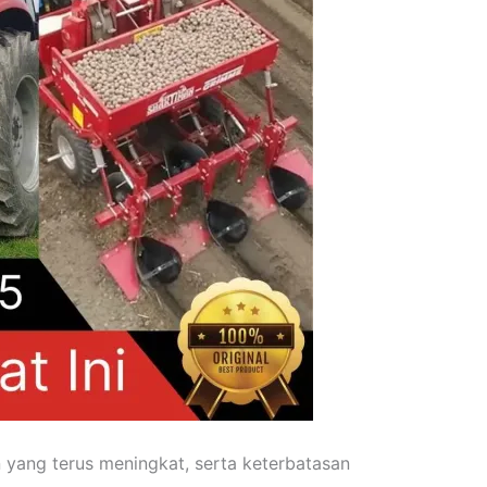
 yang terus meningkat, serta keterbatasan