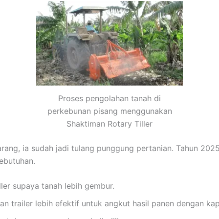
Proses pengolahan tanah di
perkebunan pisang menggunakan
Shaktiman Rotary Tiller
rang, ia sudah jadi tulang punggung pertanian. Tahun 2025
ebutuhan.
ller supaya tanah lebih gembur.
n trailer lebih efektif untuk angkut hasil panen dengan kap