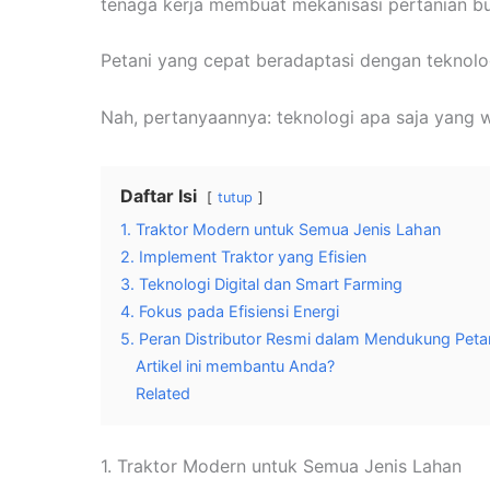
tenaga kerja membuat mekanisasi pertanian buk
Petani yang cepat beradaptasi dengan teknologi
Nah, pertanyaannya: teknologi apa saja yang wa
Daftar Isi
tutup
1. Traktor Modern untuk Semua Jenis Lahan
2. Implement Traktor yang Efisien
3. Teknologi Digital dan Smart Farming
4. Fokus pada Efisiensi Energi
5. Peran Distributor Resmi dalam Mendukung Peta
Artikel ini membantu Anda?
Related
1. Traktor Modern untuk Semua Jenis Lahan