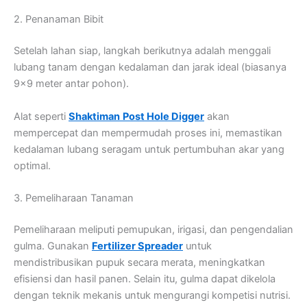
2. Penanaman Bibit
Setelah lahan siap, langkah berikutnya adalah menggali
lubang tanam dengan kedalaman dan jarak ideal (biasanya
9×9 meter antar pohon).
Alat seperti
Shaktiman
Post Hole Digger
akan
mempercepat dan mempermudah proses ini, memastikan
kedalaman lubang seragam untuk pertumbuhan akar yang
optimal.
3. Pemeliharaan Tanaman
Pemeliharaan meliputi pemupukan, irigasi, dan pengendalian
gulma. Gunakan
Fertilizer Spreader
untuk
mendistribusikan pupuk secara merata, meningkatkan
efisiensi dan hasil panen. Selain itu, gulma dapat dikelola
dengan teknik mekanis untuk mengurangi kompetisi nutrisi.