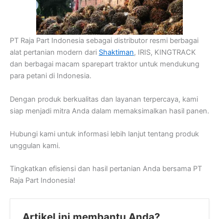
PT Raja Part Indonesia sebagai distributor resmi berbagai
alat pertanian modern dari
Shaktiman
, IRIS, KINGTRACK
dan berbagai macam sparepart traktor untuk mendukung
para petani di Indonesia.
Dengan produk berkualitas dan layanan terpercaya, kami
siap menjadi mitra Anda dalam memaksimalkan hasil panen.
Hubungi kami untuk informasi lebih lanjut tentang produk
unggulan kami.
Tingkatkan efisiensi dan hasil pertanian Anda bersama PT
Raja Part Indonesia!
Artikel ini membantu Anda?