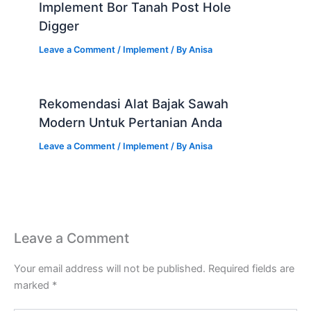
Implement Bor Tanah Post Hole
Digger
Leave a Comment
/
Implement
/ By
Anisa
Rekomendasi Alat Bajak Sawah
Modern Untuk Pertanian Anda
Leave a Comment
/
Implement
/ By
Anisa
Leave a Comment
Your email address will not be published.
Required fields are
marked
*