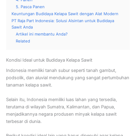
5. Pasca Panen
Keuntungan Budidaya Kelapa Sawit dengan Alat Modern
PT Raja Part Indonesia: Solusi Alsintan untuk Budidaya
Sawit Anda
Artikel ini membantu Anda?
Related
Kondisi Ideal untuk Budidaya Kelapa Sawit
Indonesia memiliki tanah subur seperti tanah gambut,
podsolik, dan aluvial mendukung yang sangat pertumbuhan
tanaman kelapa sawit.
Selain itu, Indonesia memiliki luas lahan yang tersedia,
terutama di wilayah Sumatra, Kalimantan, dan Papua,
menjadikannya negara produsen minyak kelapa sawit
terbesar di dunia.
Berikut kondisi ideal lain yang harus dipenuhi agar kelapa