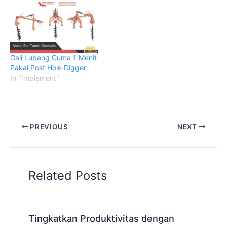
Gali Lubang Cuma 1 Menit
Pakai Post Hole Digger
In "Implement"
PREVIOUS
NEXT
Related Posts
Tingkatkan Produktivitas dengan