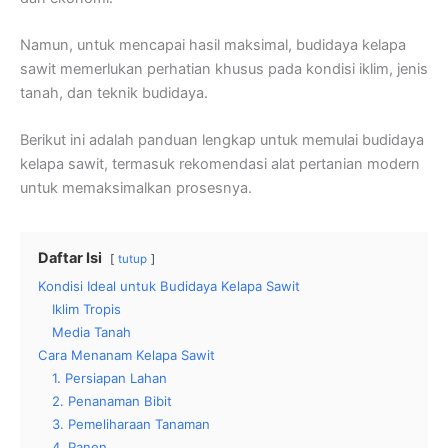
Namun, untuk mencapai hasil maksimal, budidaya kelapa
sawit memerlukan perhatian khusus pada kondisi iklim, jenis
tanah, dan teknik budidaya.
Berikut ini adalah panduan lengkap untuk memulai budidaya
kelapa sawit, termasuk rekomendasi alat pertanian modern
untuk memaksimalkan prosesnya.
Daftar Isi
tutup
Kondisi Ideal untuk Budidaya Kelapa Sawit
Iklim Tropis
Media Tanah
Cara Menanam Kelapa Sawit
1. Persiapan Lahan
2. Penanaman Bibit
3. Pemeliharaan Tanaman
4. Panen