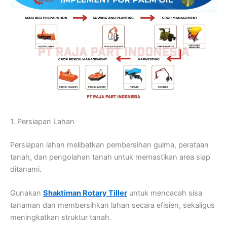
1. Persiapan Lahan
Persiapan lahan melibatkan pembersihan gulma, perataan
tanah, dan pengolahan tanah untuk memastikan area siap
ditanami.
Gunakan
Shaktiman Rotary Tiller
untuk mencacah sisa
tanaman dan membersihkan lahan secara efisien, sekaligus
meningkatkan struktur tanah.