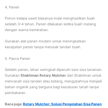
4. Panen
Pohon kelapa sawit biasanya mulai menghasilkan buah
setelah 3–4 tahun. Panen dilakukan ketika buah matang
dengan warna kemerahan.
Gunakan alat panen modern untuk meningkatkan
kecepatan panen tanpa merusak tandan buah.
5. Pasca Panen
Setelah panen, lahan seringkali dipenuhi sisa-sisa tanaman.
Gunakan
Shaktiman
Rotary Mulcher
dari Shaktiman untuk
mencacah sisa tandan atau batang, mengubahnya menjadi
bahan organik yang berguna bagi kesuburan tanah tanpa
pembakaran.
Baca juga:
Rotary Mulcher: Solusi Pengolahan Sisa Panen