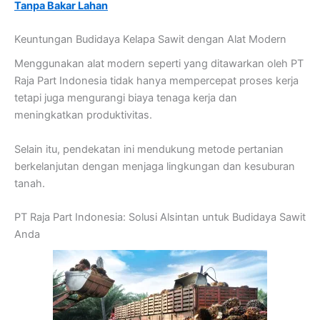
Tanpa Bakar Lahan
Keuntungan Budidaya Kelapa Sawit dengan Alat Modern
Menggunakan alat modern seperti yang ditawarkan oleh PT
Raja Part Indonesia tidak hanya mempercepat proses kerja
tetapi juga mengurangi biaya tenaga kerja dan
meningkatkan produktivitas.
Selain itu, pendekatan ini mendukung metode pertanian
berkelanjutan dengan menjaga lingkungan dan kesuburan
tanah.
PT Raja Part Indonesia: Solusi Alsintan untuk Budidaya Sawit
Anda