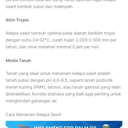
sawit tumbuh subur dan melimpah.
Iklim Tropis
Kelapa sawit tumbuh optimal pada daerah beriklim tropis
dengan suhu 24–32°C, curah hujan 2.000–2.500 mm per
tahun, dan sinar matahari minimal 5 jam per hari.
Media Tanah
Tanah yang ideal untuk menanam kelapa sawit adalah
tanah subur dengan pH 4,0–6,5, seperti tanah podsolik
merah kuning (PMK), latosol, atau tanah gambut yang telah
direhabilitasi. Kondisi drainase yang baik juga penting untuk
menghindari genangan air.
Cara Menanam Kelapa Sawit