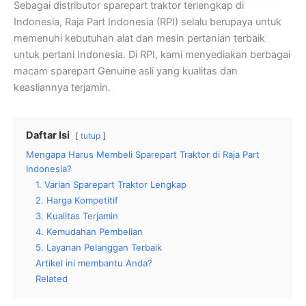
Sebagai distributor sparepart traktor terlengkap di
Indonesia, Raja Part Indonesia (RPI) selalu berupaya untuk
memenuhi kebutuhan alat dan mesin pertanian terbaik
untuk pertani Indonesia. Di RPI, kami menyediakan berbagai
macam sparepart Genuine asli yang kualitas dan
keasliannya terjamin.
Daftar Isi
tutup
Mengapa Harus Membeli Sparepart Traktor di Raja Part
Indonesia?
1. Varian Sparepart Traktor Lengkap
2. Harga Kompetitif
3. Kualitas Terjamin
4. Kemudahan Pembelian
5. Layanan Pelanggan Terbaik
Artikel ini membantu Anda?
Related