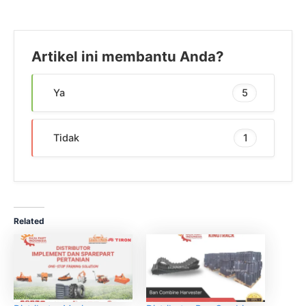
Artikel ini membantu Anda?
Ya
5
Tidak
1
Related