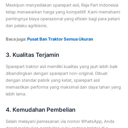
Meskipun menyediakan sparepart asli, Raja Part Indonesia
tetap menawarkan harga yang kompetitif. Kami memahami
pentingnya biaya operasional yang efisien bagi para petani
dan pelaku agribisnis.
Baca juga:
Pusat Ban Traktor Semua Ukuran
3. Kualitas Terjamin
Sparepart traktor asli memiliki kualitas yang jauh lebih baik
dibandingkan dengan sparepart non-original. Dibuat
dengan standar pabrik yang ketat, sparepart asli
memastikan performa yang maksimal dan daya tahan yang
lebih lama.
4. Kemudahan Pembelian
Selain melayani pemesanan via nomor WhatsApp, Anda