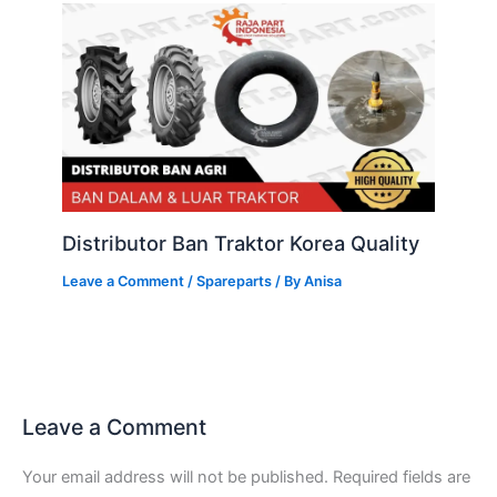
Distributor Ban Traktor Korea Quality
Leave a Comment
/
Spareparts
/ By
Anisa
Leave a Comment
Your email address will not be published.
Required fields are