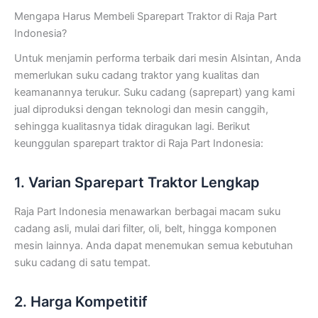
Mengapa Harus Membeli Sparepart Traktor di Raja Part
Indonesia?
Untuk menjamin performa terbaik dari mesin Alsintan, Anda
memerlukan suku cadang traktor yang kualitas dan
keamanannya terukur. Suku cadang (saprepart) yang kami
jual diproduksi dengan teknologi dan mesin canggih,
sehingga kualitasnya tidak diragukan lagi. Berikut
keunggulan sparepart traktor di Raja Part Indonesia:
1. Varian Sparepart Traktor Lengkap
Raja Part Indonesia menawarkan berbagai macam suku
cadang asli, mulai dari filter, oli, belt, hingga komponen
mesin lainnya. Anda dapat menemukan semua kebutuhan
suku cadang di satu tempat.
2. Harga Kompetitif