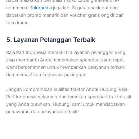
dapat melakukan pembelian suku cadang traktor di e-
commerce
Tokopedia
juga loh. Segera check out dan
dapatkan promo menarik dan voucher gratis ongkir dari
toko kami.
5. Layanan Pelanggan Terbaik
Raja Part Indonesia memiliki tim layanan pelanggan yang
siap membantu Anda menemukan sparepart yang tepat.
Kami berkomitmen untuk memberikan pelayanan terbaik
dan memastikan kepuasan pelanggan.
Jangan kompromikan kualitas traktor Anda! Hubungi Raja
Part Indonesia sekarang dan temukan sparepart traktor asli
yang Anda butuhkan. Hubungi kami untuk mendapatkan
penawaran dan pelayanan terbaik!