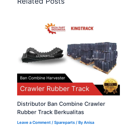
Related Posts
Distributor Ban Combine Crawler
Rubber Track Berkualitas
Leave a Comment
/
Spareparts
/ By
Anisa