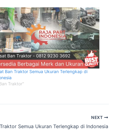
at Ban Traktor Semua Ukuran Terlengkap di
onesia
"Ban Traktor"
NEXT
Traktor Semua Ukuran Terlengkap di Indonesia