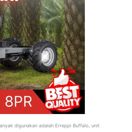
anyak digunakan adalah Erreppi Buffalo, unit