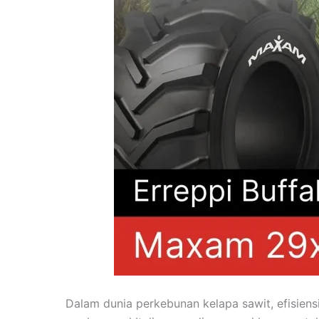
Dalam dunia perkebunan kelapa sawit, efisiens