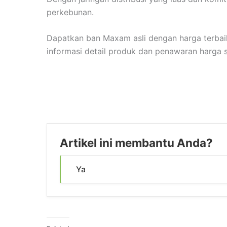
perkebunan.
Dapatkan ban Maxam asli dengan harga terbaik
informasi detail produk dan penawaran harga s
Artikel ini membantu Anda?
Ya