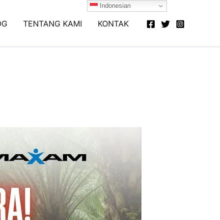
Indonesian
OG
TENTANG KAMI
KONTAK