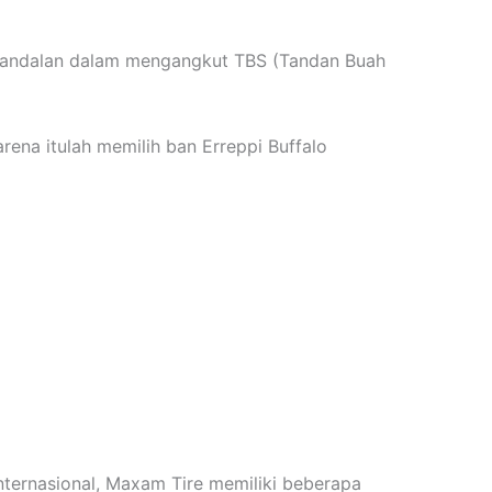
di andalan dalam mengangkut TBS (Tandan Buah
rena itulah memilih ban Erreppi Buffalo
internasional, Maxam Tire memiliki beberapa