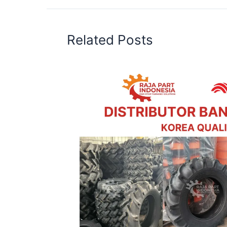
Related Posts