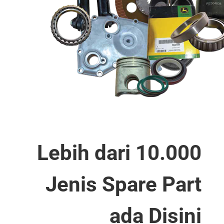
Lebih dari 10.000
Jenis Spare Part
ada Disini