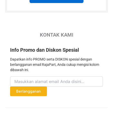
KONTAK KAMI
Info Promo dan Diskon Spesial
Dapatkan info PROMO serta DISKON spesial dengan
berlangganan email RajaPart, Anda cukup mengisi kolom
dibawah ini.