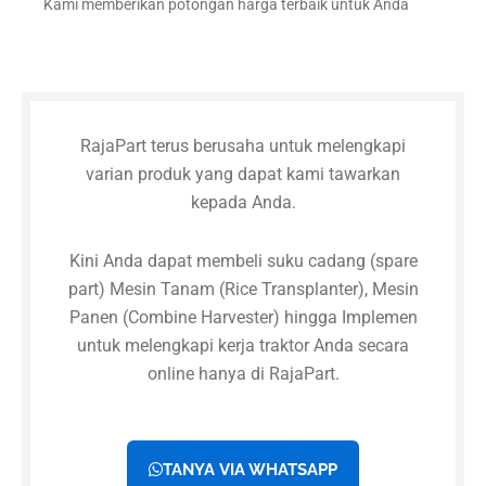
Kami memberikan potongan harga terbaik untuk Anda
RajaPart terus berusaha untuk melengkapi
varian produk yang dapat kami tawarkan
kepada Anda.
Kini Anda dapat membeli suku cadang (spare
part) Mesin Tanam (Rice Transplanter), Mesin
Panen (Combine Harvester) hingga Implemen
untuk melengkapi kerja traktor Anda secara
online hanya di RajaPart.
TANYA VIA WHATSAPP