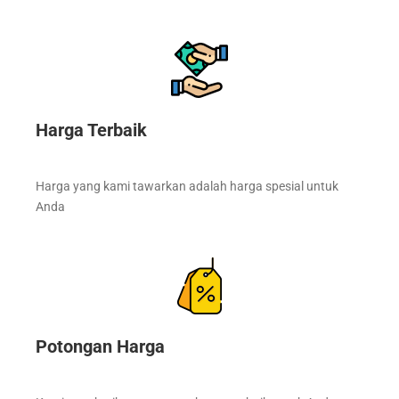
Harga Terbaik
Harga yang kami tawarkan adalah harga spesial untuk
Anda
Potongan Harga