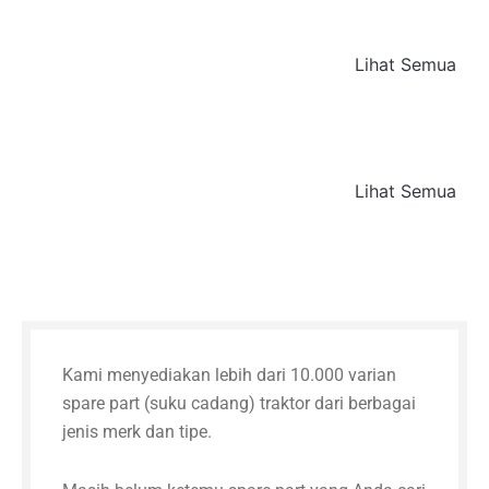
Lihat Semua
Lihat Semua
Kami menyediakan lebih dari 10.000 varian
spare part (suku cadang) traktor dari berbagai
jenis merk dan tipe.